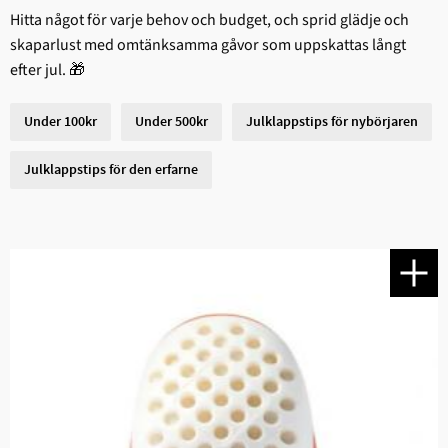
Hitta något för varje behov och budget, och sprid glädje och
skaparlust med omtänksamma gåvor som uppskattas långt
efter jul. 🎁
Under 100kr
Under 500kr
Julklappstips för nybörjaren
Julklappstips för den erfarne