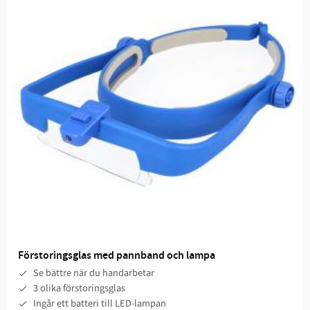
Förstoringsglas med pannband och lampa
Se bättre när du handarbetar
3 olika förstoringsglas
Ingår ett batteri till LED-lampan