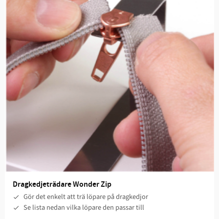
Dragkedjeträdare Wonder Zip
Gör det enkelt att trä löpare på dragkedjor
Se lista nedan vilka löpare den passar till