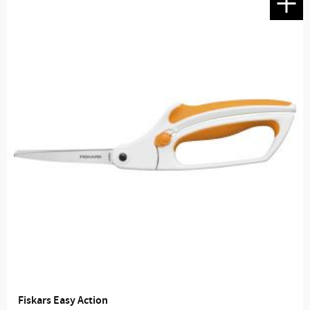
Fiskars Easy Action