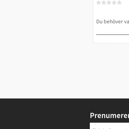
Prenumerer