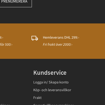
PRENUMERERA
:-
Hemleverans DHL 299:-
för 500:-
Fri frakt över 2000:-
Kundservice
Logga in/ Skapa konto
Köp- och leveransvillkor
Frakt