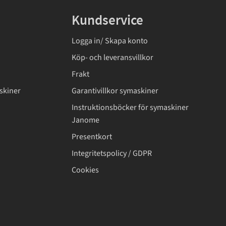
Kundservice
Logga in/ Skapa konto
Köp- och leveransvillkor
Frakt
skiner
Garantivillkor symaskiner
Instruktionsböcker för symaskiner
Janome
Presentkort
Integritetspolicy / GDPR
Cookies