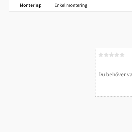
Enkel montering
Montering