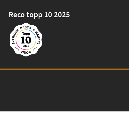
Reco topp 10 2025