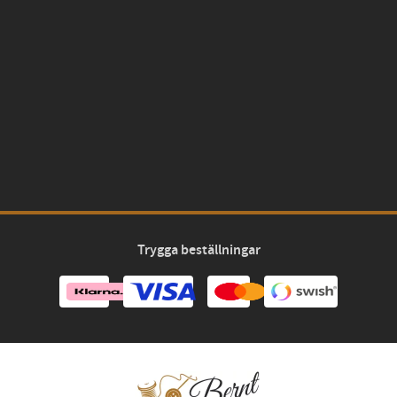
Trygga beställningar