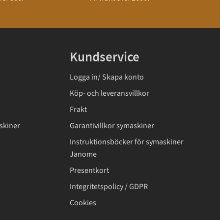
Kundservice
Logga in/ Skapa konto
Köp- och leveransvillkor
Frakt
skiner
Garantivillkor symaskiner
Instruktionsböcker för symaskiner
Janome
Presentkort
Integritetspolicy / GDPR
Cookies