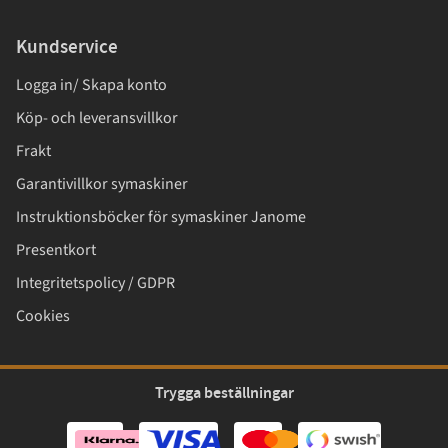
Kundservice
Logga in/ Skapa konto
Köp- och leveransvillkor
Frakt
Garantivillkor symaskiner
Instruktionsböcker för symaskiner Janome
Presentkort
Integritetspolicy / GDPR
Cookies
Trygga beställningar