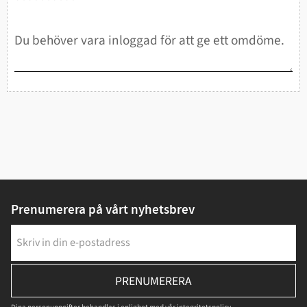
Prenumerera på vårt nyhetsbrev
PRENUMERERA