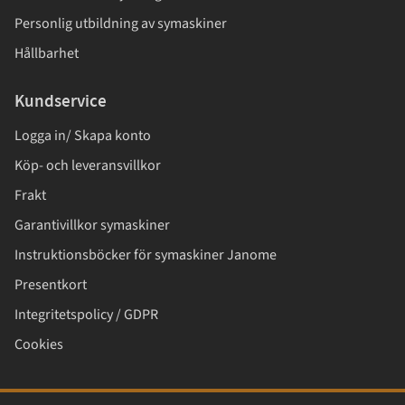
Personlig utbildning av symaskiner
Hållbarhet
Kundservice
Logga in/ Skapa konto
Köp- och leveransvillkor
Frakt
Garantivillkor symaskiner
Instruktionsböcker för symaskiner Janome
Presentkort
Integritetspolicy / GDPR
Cookies