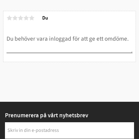
Du
Prenumerera på vårt nyhetsbrev