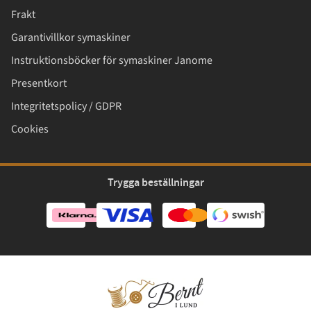
Frakt
Garantivillkor symaskiner
Instruktionsböcker för symaskiner Janome
Presentkort
Integritetspolicy / GDPR
Cookies
Trygga beställningar