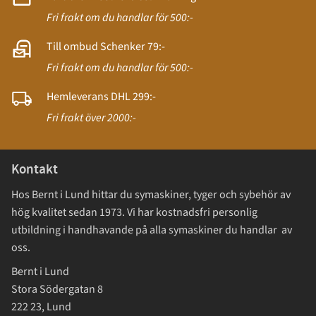
Fri frakt om du handlar för 500:-
Till ombud Schenker 79:-
Fri frakt om du handlar för 500:-
Hemleverans DHL 299:-
Fri frakt över 2000:-
Kontakt
Hos Bernt i Lund hittar du symaskiner, tyger och sybehör av
hög kvalitet sedan 1973. Vi har kostnadsfri personlig
utbildning i handhavande på alla symaskiner du handlar av
oss.
Bernt i Lund
Stora Södergatan 8
222 23, Lund