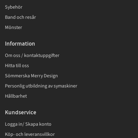
Sybehör
Band och resår
Mönster
Information
Om oss / kontaktuppgifter
Hitta till oss
Sömmerska Merry Design
Personlig utbildning av symaskiner
Hållbarhet
Kundservice
Logga in/ Skapa konto
Köp- och leveransvillkor