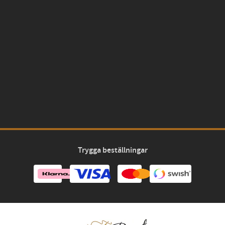
Trygga beställningar