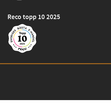
Reco topp 10 2025