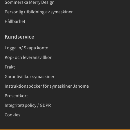
Sömmerska Merry Design
Personlig utbildning av symaskiner
Hållbarhet
Kundservice
Logga in/ Skapa konto
Köp- och leveransvillkor
Frakt
Garantivillkor symaskiner
Instruktionsböcker för symaskiner Janome
Presentkort
Integritetspolicy / GDPR
Cookies