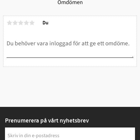
Omdömen
Du
Prenumerera på vårt nyhetsbrev