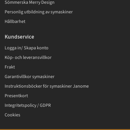
Sömmerska Merry Design
Personlig utbildning av symaskiner
Hållbarhet
Kundservice
Logga in/ Skapa konto
Köp- och leveransvillkor
Frakt
Garantivillkor symaskiner
Instruktionsböcker för symaskiner Janome
Presentkort
Integritetspolicy / GDPR
Cookies