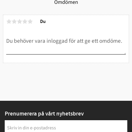
Omdömen
Du
Prenumerera på vårt nyhetsbrev