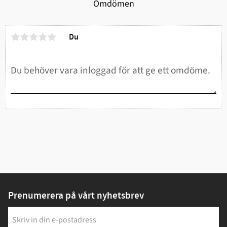
Omdömen
Du
Prenumerera på vårt nyhetsbrev