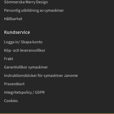
Sömmerska Merry Design
Personlig utbildning av symaskiner
Hållbarhet
Kundservice
Logga in/ Skapa konto
Köp- och leveransvillkor
Frakt
Garantivillkor symaskiner
Instruktionsböcker för symaskiner Janome
Presentkort
Integritetspolicy / GDPR
Cookies