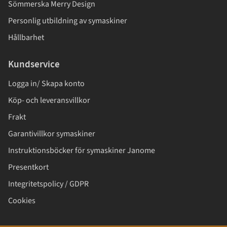
Sömmerska Merry Design
Personlig utbildning av symaskiner
Hållbarhet
Kundservice
Logga in/ Skapa konto
Köp- och leveransvillkor
Frakt
Garantivillkor symaskiner
Instruktionsböcker för symaskiner Janome
Presentkort
Integritetspolicy / GDPR
Cookies