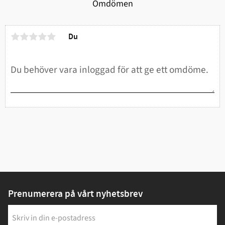
Omdömen
Du
Prenumerera på vårt nyhetsbrev