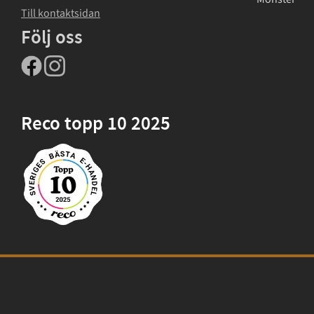
Till kontaktsidan
Följ oss
Reco topp 10 2025