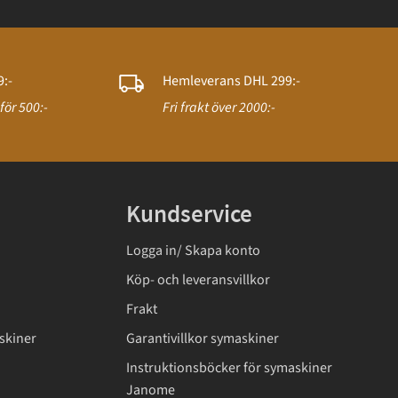
:-
Hemleverans DHL 299:-
för 500:-
Fri frakt över 2000:-
Kundservice
Logga in/ Skapa konto
Köp- och leveransvillkor
Frakt
skiner
Garantivillkor symaskiner
Instruktionsböcker för symaskiner
Janome