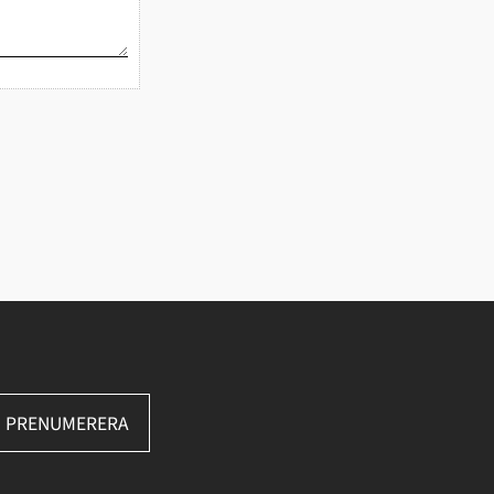
PRENUMERERA