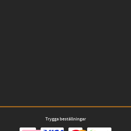
Trygga beställningar