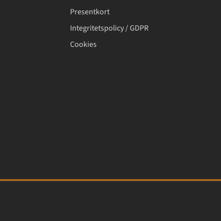
Presentkort
Integritetspolicy / GDPR
Cookies