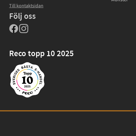
Till kontaktsidan
Följ oss
Reco topp 10 2025