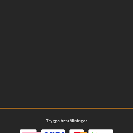
Trygga beställningar