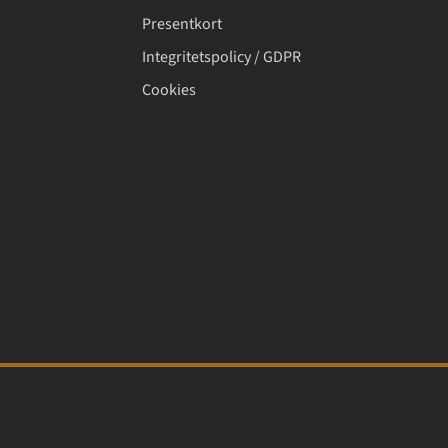
Presentkort
Integritetspolicy / GDPR
Cookies