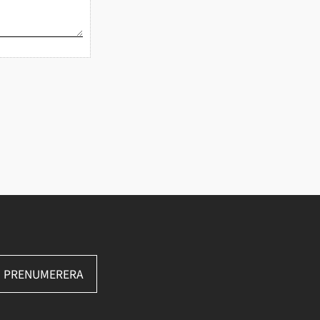
PRENUMERERA