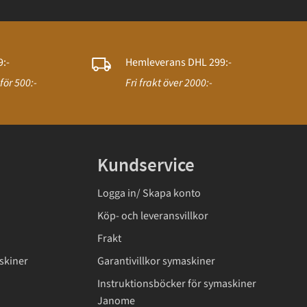
:-
Hemleverans DHL 299:-
för 500:-
Fri frakt över 2000:-
Kundservice
Logga in/ Skapa konto
Köp- och leveransvillkor
Frakt
skiner
Garantivillkor symaskiner
Instruktionsböcker för symaskiner
Janome