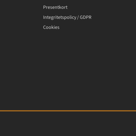
Presentkort
Integritetspolicy / GDPR
Cookies