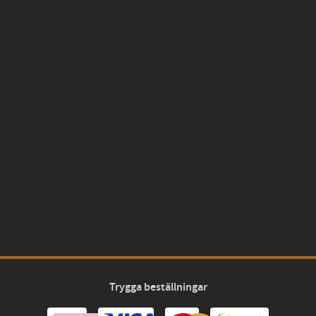
Trygga beställningar