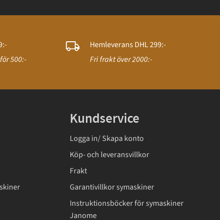
:-
Hemleverans DHL 299:-
för 500:-
Fri frakt över 2000:-
Kundservice
Logga in/ Skapa konto
Köp- och leveransvillkor
Frakt
skiner
Garantivillkor symaskiner
Instruktionsböcker för symaskiner
Janome