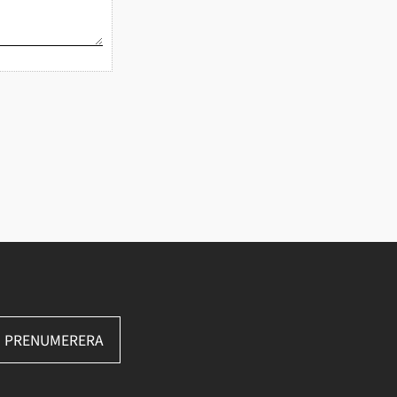
PRENUMERERA