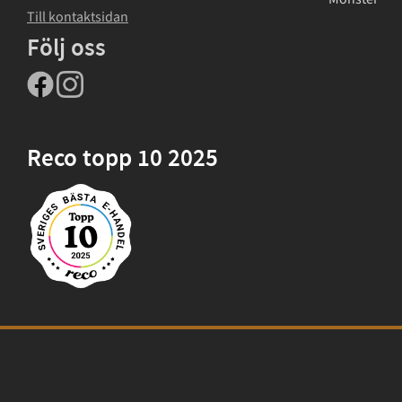
Till kontaktsidan
Följ oss
Reco topp 10 2025