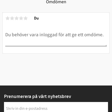
Omdömen
Du
Prenumerera på vårt nyhetsbrev