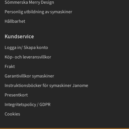
Sömmerska Merry Design
Personlig utbildning av symaskiner
Hållbarhet
Kundservice
Logga in/ Skapa konto
Köp- och leveransvillkor
Frakt
Garantivillkor symaskiner
Instruktionsböcker för symaskiner Janome
Presentkort
Integritetspolicy / GDPR
Cookies