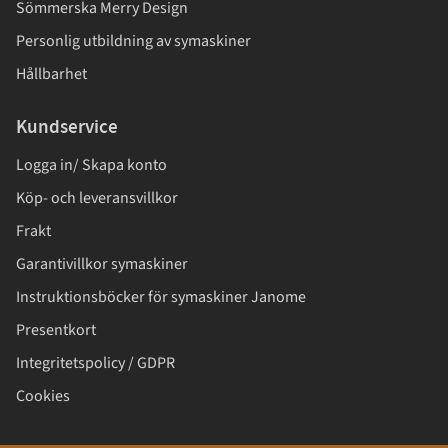
Sömmerska Merry Design
Personlig utbildning av symaskiner
Hållbarhet
Kundservice
Logga in/ Skapa konto
Köp- och leveransvillkor
Frakt
Garantivillkor symaskiner
Instruktionsböcker för symaskiner Janome
Presentkort
Integritetspolicy / GDPR
Cookies