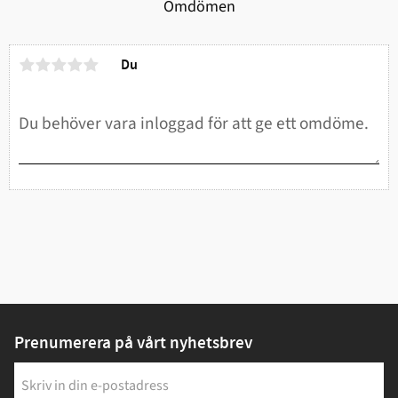
Omdömen
Du
Prenumerera på vårt nyhetsbrev