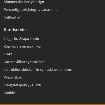
Sömmerska Merry Design
Personlig utbildning av symaskiner
Hållbarhet
Kundservice
Logga in/ Skapa konto
Köp- och leveransvillkor
Frakt
Garantivillkor symaskiner
Instruktionsböcker för symaskiner Janome
Presentkort
Integritetspolicy / GDPR
Cookies