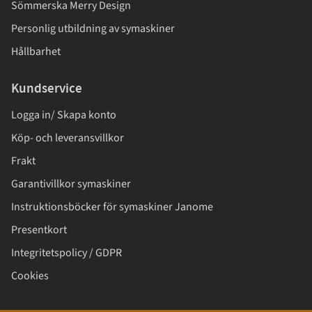
Sömmerska Merry Design
Personlig utbildning av symaskiner
Hållbarhet
Kundservice
Logga in/ Skapa konto
Köp- och leveransvillkor
Frakt
Garantivillkor symaskiner
Instruktionsböcker för symaskiner Janome
Presentkort
Integritetspolicy / GDPR
Cookies