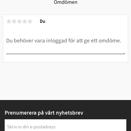
Omdömen
Du
Prenumerera på vårt nyhetsbrev