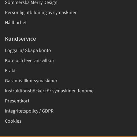
Sömmerska Merry Design
Personlig utbildning av symaskiner
Hållbarhet
Kundservice
Logga in/ Skapa konto
Köp- och leveransvillkor
Frakt
Garantivillkor symaskiner
Instruktionsböcker för symaskiner Janome
Presentkort
Integritetspolicy / GDPR
Cookies