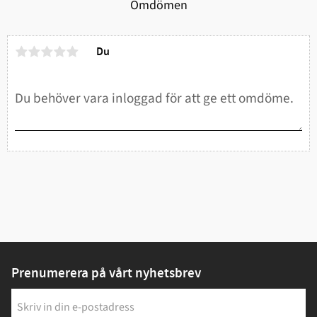
Omdömen
Du
Prenumerera på vårt nyhetsbrev