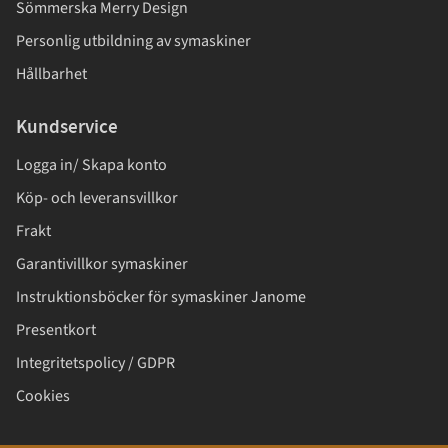
Sömmerska Merry Design
Personlig utbildning av symaskiner
Hållbarhet
Kundservice
Logga in/ Skapa konto
Köp- och leveransvillkor
Frakt
Garantivillkor symaskiner
Instruktionsböcker för symaskiner Janome
Presentkort
Integritetspolicy / GDPR
Cookies