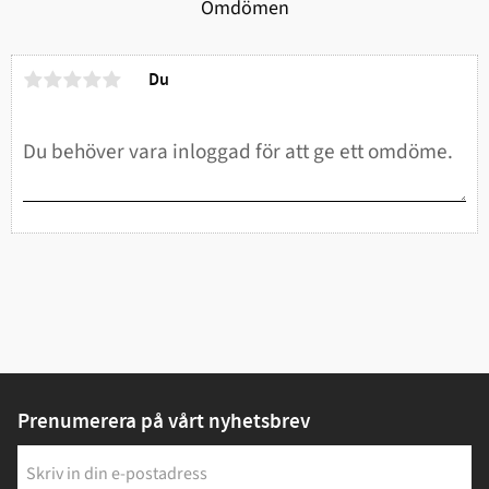
Omdömen
Du
Prenumerera på vårt nyhetsbrev