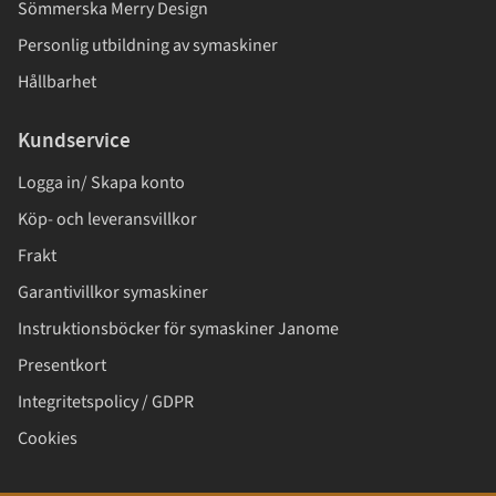
Sömmerska Merry Design
Personlig utbildning av symaskiner
Hållbarhet
Kundservice
Logga in/ Skapa konto
Köp- och leveransvillkor
Frakt
Garantivillkor symaskiner
Instruktionsböcker för symaskiner Janome
Presentkort
Integritetspolicy / GDPR
Cookies