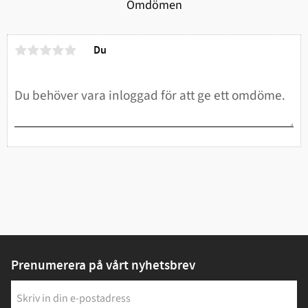
Omdömen
Du
Prenumerera på vårt nyhetsbrev