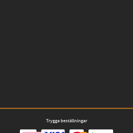
Trygga beställningar