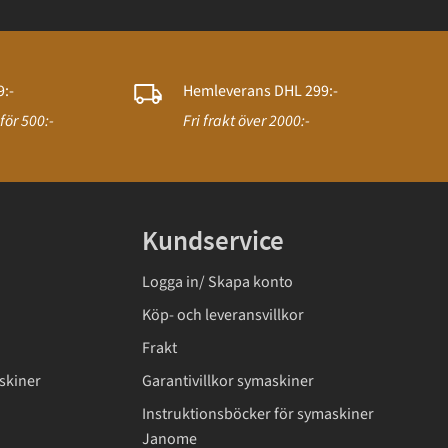
:-
Hemleverans DHL 299:-
för 500:-
Fri frakt över 2000:-
Kundservice
Logga in/ Skapa konto
Köp- och leveransvillkor
Frakt
skiner
Garantivillkor symaskiner
Instruktionsböcker för symaskiner
Janome