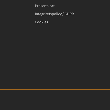
Presentkort
Integritetspolicy / GDPR
Cookies