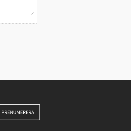
PRENUMERERA