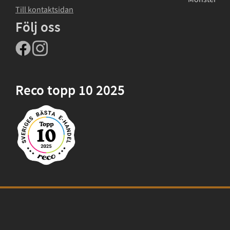
Till kontaktsidan
Följ oss
Reco topp 10 2025