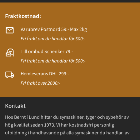
Fraktkostnad:
Varubrev Postnord 59:- Max 2kg
Fri frakt om du handlar för 500:-
Till ombud Schenker 79:-
Fri frakt om du handlar för 500:-
Hemleverans DHL 299:-
Fri frakt över 2000:-
Kontakt
Hos Bernt i Lund hittar du symaskiner, tyger och sybehör av
hög kvalitet sedan 1973. Vi har kostnadsfri personlig
utbildning i handhavande på alla symaskiner du handlar av