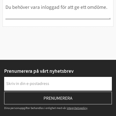
Prenumerera på vårt nyhetsbrev
PRENUMERERA
Dina personuppgifter behandlas i enlighet med vår
integritetspolicy
.