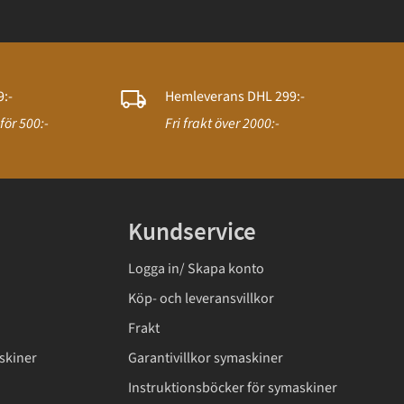
:-
Hemleverans DHL 299:-
för 500:-
Fri frakt över 2000:-
Kundservice
Logga in/ Skapa konto
Köp- och leveransvillkor
Frakt
skiner
Garantivillkor symaskiner
Instruktionsböcker för symaskiner