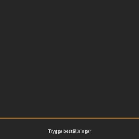
Trygga beställningar