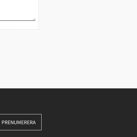
PRENUMERERA