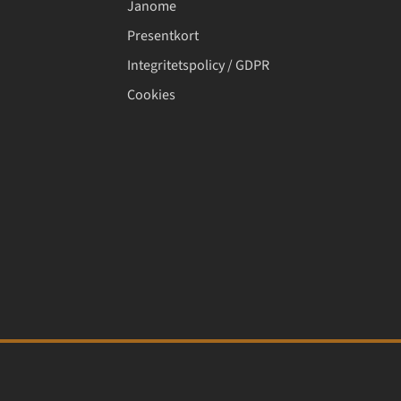
Janome
Presentkort
Integritetspolicy / GDPR
Cookies