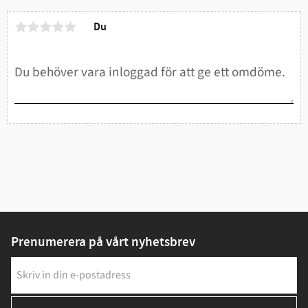
Du
Prenumerera på vårt nyhetsbrev