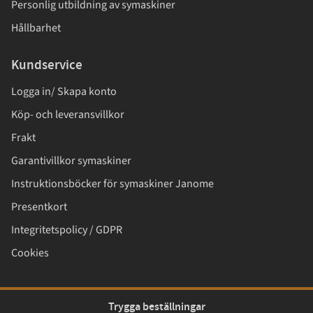
Personlig utbildning av symaskiner
Hållbarhet
Kundservice
Logga in/ Skapa konto
Köp- och leveransvillkor
Frakt
Garantivillkor symaskiner
Instruktionsböcker för symaskiner Janome
Presentkort
Integritetspolicy / GDPR
Cookies
Trygga beställningar