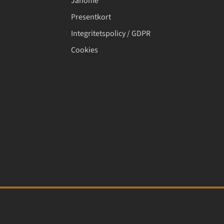
Janome
Presentkort
Integritetspolicy / GDPR
Cookies