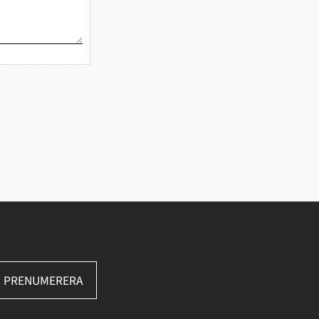
PRENUMERERA