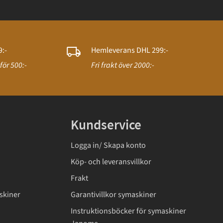
:-
Hemleverans DHL 299:-
för 500:-
Fri frakt över 2000:-
Kundservice
Logga in/ Skapa konto
Köp- och leveransvillkor
Frakt
skiner
Garantivillkor symaskiner
Instruktionsböcker för symaskiner