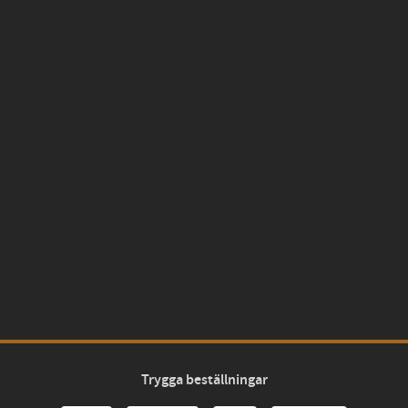
Trygga beställningar