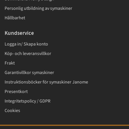
Personlig utbildning av symaskiner
Hållbarhet
Kundservice
Logga in/ Skapa konto
Köp- och leveransvillkor
Frakt
Garantivillkor symaskiner
Instruktionsböcker för symaskiner Janome
Presentkort
Integritetspolicy / GDPR
Cookies