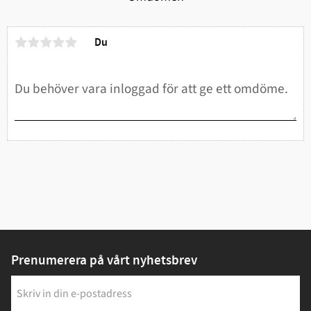
Du
Prenumerera på vårt nyhetsbrev