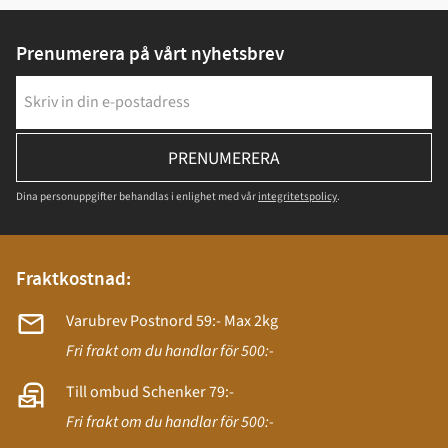
Prenumerera på vårt nyhetsbrev
PRENUMERERA
Dina personuppgifter behandlas i enlighet med vår
integritetspolicy
.
Fraktkostnad:
Varubrev Postnord 59:- Max 2kg
Fri frakt om du handlar för 500:-
Till ombud Schenker 79:-
Fri frakt om du handlar för 500:-