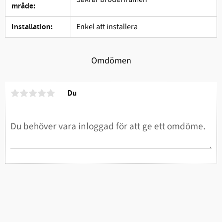
mråde:
Enkel att installera
Installation:
Omdömen
Du