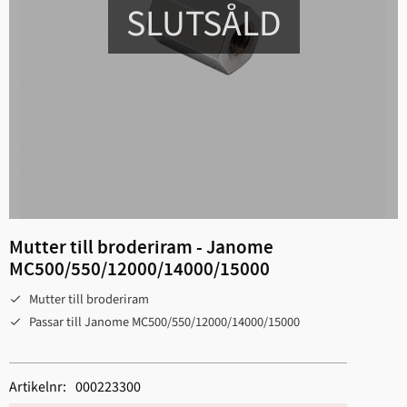
SLUTSÅLD
Mutter till broderiram - Janome
MC500/550/12000/14000/15000
Mutter till broderiram
Passar till Janome MC500/550/12000/14000/15000
Artikelnr
000223300