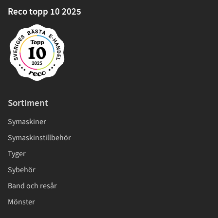
Reco topp 10 2025
Sortiment
Symaskiner
Symaskinstillbehör
Tyger
Sybehör
Band och resår
Mönster