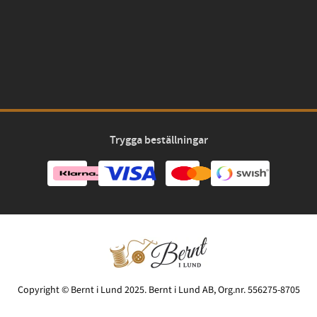
Trygga beställningar
Copyright © Bernt i Lund 2025. Bernt i Lund AB, Org.nr. 556275-8705