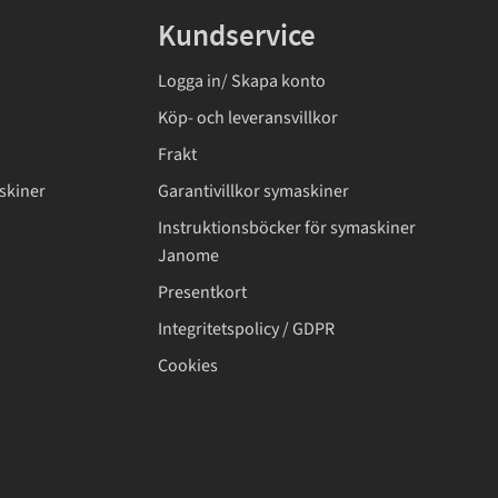
Kundservice
Logga in/ Skapa konto
Köp- och leveransvillkor
Frakt
skiner
Garantivillkor symaskiner
Instruktionsböcker för symaskiner
Janome
Presentkort
Integritetspolicy / GDPR
Cookies