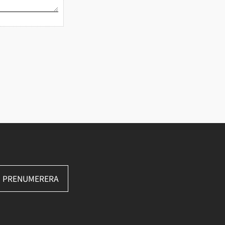
PRENUMERERA