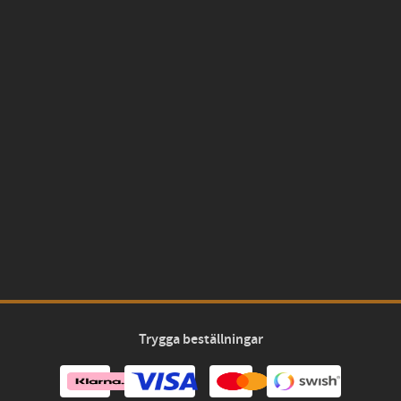
Trygga beställningar