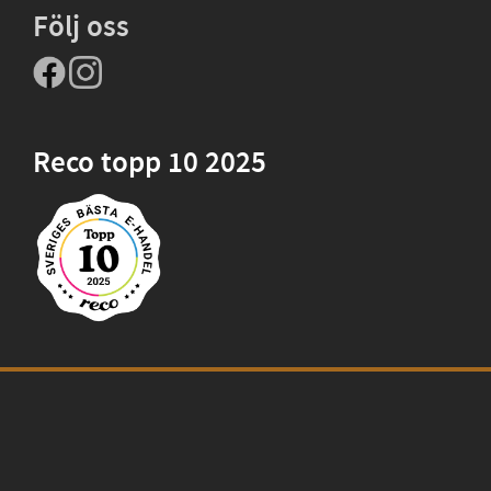
Följ oss
Reco topp 10 2025