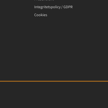
Integritetspolicy / GDPR
Cookies