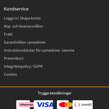
Kundservice
Logga in/ Skapa konto
Köp- och leveransvillkor
Frakt
Garantivillkor symaskiner
Instruktionsböcker för symaskiner Janome
Presentkort
Integritetspolicy / GDPR
Cookies
Trygga beställningar