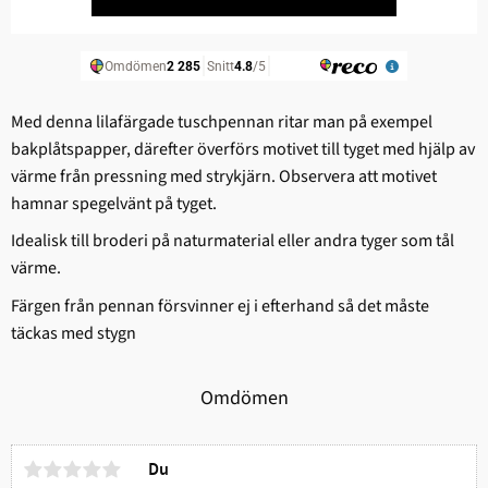
Med denna lilafärgade tuschpennan ritar man på exempel
bakplåtspapper, därefter överförs motivet till tyget med hjälp av
värme från pressning med strykjärn. Observera att motivet
hamnar spegelvänt på tyget.
Idealisk till broderi på naturmaterial eller andra tyger som tål
värme.
Färgen från pennan försvinner ej i efterhand så det måste
täckas med stygn
Omdömen
Du