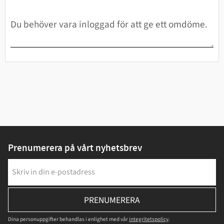
Prenumerera på vårt nyhetsbrev
PRENUMERERA
Dina personuppgifter behandlas i enlighet med vår
integritetspolicy
.