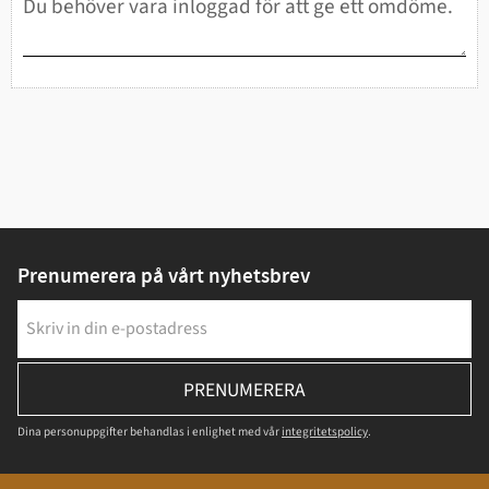
Prenumerera på vårt nyhetsbrev
PRENUMERERA
Dina personuppgifter behandlas i enlighet med vår
integritetspolicy
.