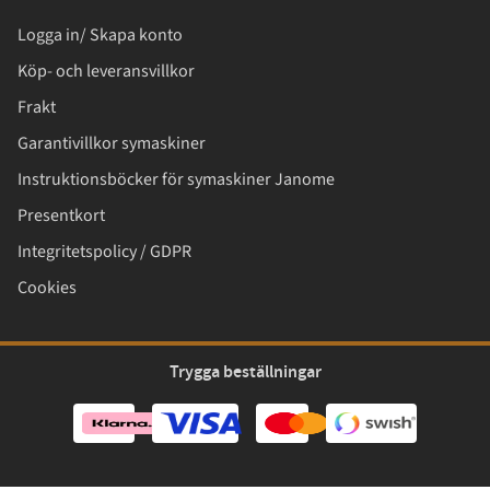
Logga in/ Skapa konto
Köp- och leveransvillkor
Frakt
Garantivillkor symaskiner
Instruktionsböcker för symaskiner Janome
Presentkort
Integritetspolicy / GDPR
Cookies
Trygga beställningar