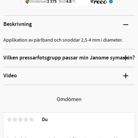
Beskrivning
Applikation av pärlband och snoddar 2,5-4 mm i diameter.
Vilken pressarfotsgrupp passar min Janome symaskin?
Video
Omdömen
Du