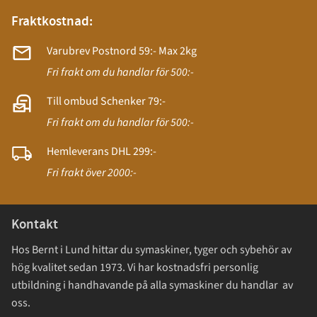
Fraktkostnad:
Varubrev Postnord 59:- Max 2kg
Fri frakt om du handlar för 500:-
Till ombud Schenker 79:-
Fri frakt om du handlar för 500:-
Hemleverans DHL 299:-
Fri frakt över 2000:-
Kontakt
Hos Bernt i Lund hittar du symaskiner, tyger och sybehör av
hög kvalitet sedan 1973. Vi har kostnadsfri personlig
utbildning i handhavande på alla symaskiner du handlar av
oss.