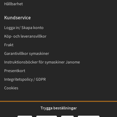
Hållbarhet
Kundservice
Logga in/ Skapa konto
Köp- och leveransvillkor
Frakt
Garantivillkor symaskiner
Instruktionsböcker för symaskiner Janome
Presentkort
Integritetspolicy / GDPR
Cookies
Trygga beställningar