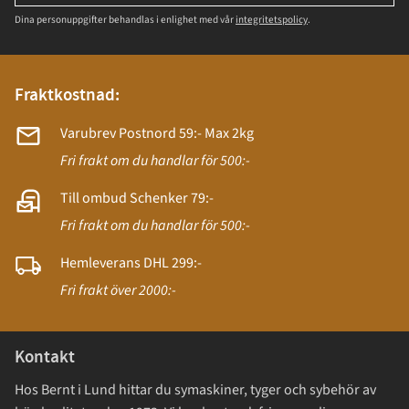
Dina personuppgifter behandlas i enlighet med vår
integritetspolicy
.
Fraktkostnad:
Varubrev Postnord 59:- Max 2kg
Fri frakt om du handlar för 500:-
Till ombud Schenker 79:-
Fri frakt om du handlar för 500:-
Hemleverans DHL 299:-
Fri frakt över 2000:-
Kontakt
Hos Bernt i Lund hittar du symaskiner, tyger och sybehör av