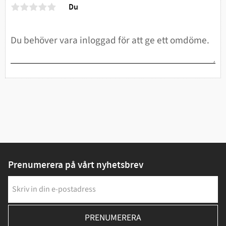
Du
Prenumerera på vårt nyhetsbrev
PRENUMERERA