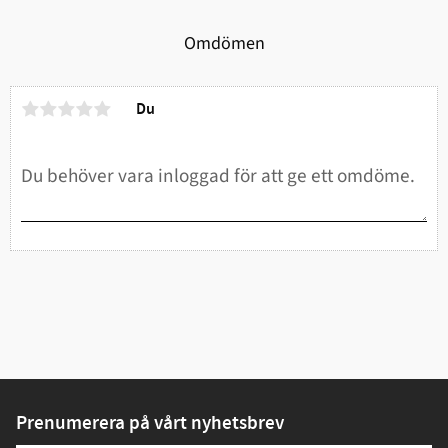
Omdömen
Du
Prenumerera på vårt nyhetsbrev