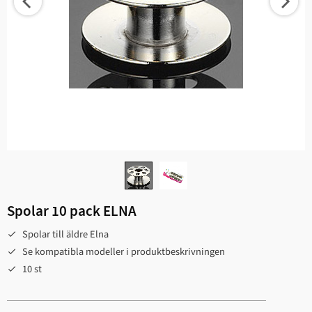
Spolar 10 pack ELNA
Spolar till äldre Elna
Se kompatibla modeller i produktbeskrivningen
10 st