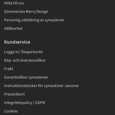
Hitta till oss
Sömmerska Merry Design
Personlig utbildning av symaskiner
Hållbarhet
Kundservice
Logga in/ Skapa konto
Köp- och leveransvillkor
Frakt
Garantivillkor symaskiner
Instruktionsböcker för symaskiner Janome
Presentkort
Integritetspolicy / GDPR
Cookies