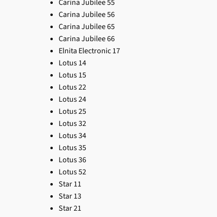
Carina Jubilee 55
Carina Jubilee 56
Carina Jubilee 65
Carina Jubilee 66
Elnita Electronic 17
Lotus 14
Lotus 15
Lotus 22
Lotus 24
Lotus 25
Lotus 32
Lotus 34
Lotus 35
Lotus 36
Lotus 52
Star 11
Star 13
Star 21