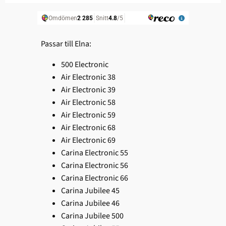
Passar till Elna:
500 Electronic
Air Electronic 38
Air Electronic 39
Air Electronic 58
Air Electronic 59
Air Electronic 68
Air Electronic 69
Carina Electronic 55
Carina Electronic 56
Carina Electronic 66
Carina Jubilee 45
Carina Jubilee 46
Carina Jubilee 500