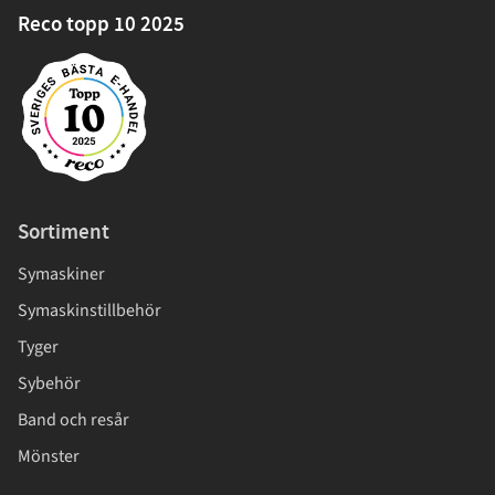
Reco topp 10 2025
Sortiment
Symaskiner
Symaskinstillbehör
Tyger
Sybehör
Band och resår
Mönster