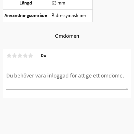
63 mm
Längd
Äldre symaskiner
Användningsområde
Omdömen
Du