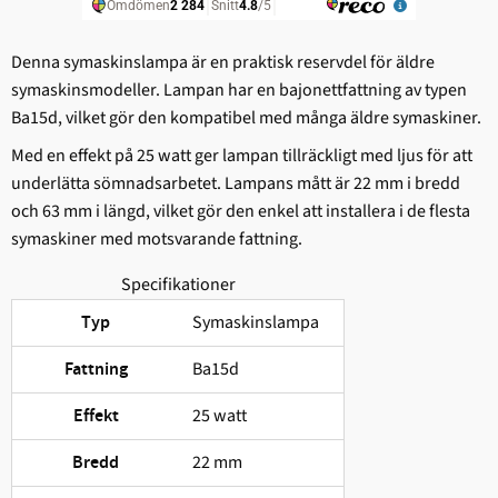
Denna symaskinslampa är en praktisk reservdel för äldre
symaskinsmodeller. Lampan har en bajonettfattning av typen
Ba15d, vilket gör den kompatibel med många äldre symaskiner.
Med en effekt på 25 watt ger lampan tillräckligt med ljus för att
underlätta sömnadsarbetet. Lampans mått är 22 mm i bredd
och 63 mm i längd, vilket gör den enkel att installera i de flesta
symaskiner med motsvarande fattning.
Specifikationer
Symaskinslampa
Typ
Ba15d
Fattning
25 watt
Effekt
22 mm
Bredd