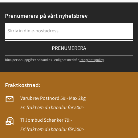
Prenumerera på vårt nyhetsbrev
PRENUMERERA
Dina personuppgifter behandlas i enlighet med vår
integritetspolicy
.
Fraktkostnad:
Varubrev Postnord 59:- Max 2kg
Fri frakt om du handlar för 500:-
Till ombud Schenker 79:-
Fri frakt om du handlar för 500:-