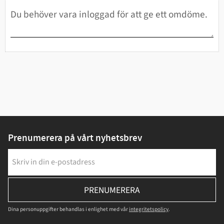
Prenumerera på vårt nyhetsbrev
PRENUMERERA
Dina personuppgifter behandlas i enlighet med vår
integritetspolicy
.