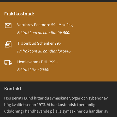
Fraktkostnad:
Varubrev Postnord 59:- Max 2kg
Fri frakt om du handlar för 500:-
Till ombud Schenker 79:-
Fri frakt om du handlar för 500:-
Hemleverans DHL 299:-
Fri frakt över 2000:-
Kontakt
Hos Bernt i Lund hittar du symaskiner, tyger och sybehör av
hög kvalitet sedan 1973. Vi har kostnadsfri personlig
utbildning i handhavande på alla symaskiner du handlar av