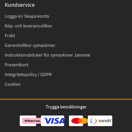
Kundservice
Logga in/ Skapa konto
Köp- och leveransvillkor
Frakt
Garantivillkor symaskiner
Instruktionsböcker för symaskiner Janome
Presentkort
Integritetspolicy / GDPR
Cookies
Trygga beställningar