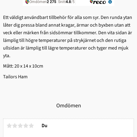
Ett väldigt användbart tillbehör för alla som syr. Den runda ytan
låter dig pressa bland annat kragar, ärmar och byxben utan att
veck eller märken från sidsömmar tillkommer. Den vita sidan är
lämplig till högre temperaturer på strykjärnet och den rutiga
ullsidan är lämplig till lägre temperaturer och tyger med mjuk
yta.
Mått: 20 x 14 x 10cm
Tailors Ham
Omdömen
Du