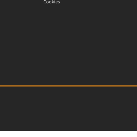
Cookies