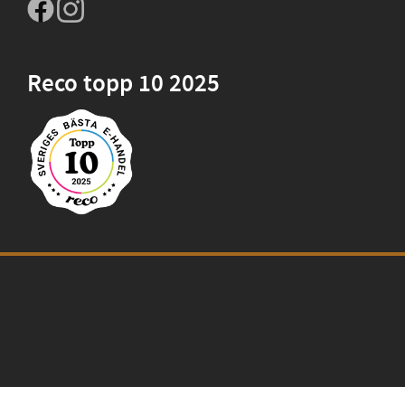
Reco topp 10 2025