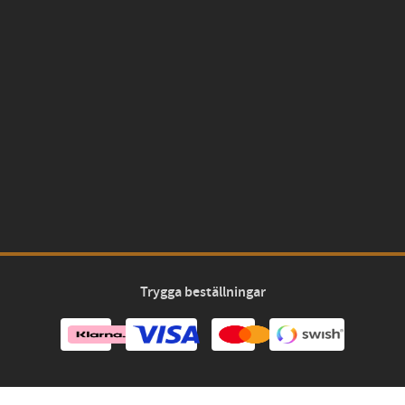
Trygga beställningar