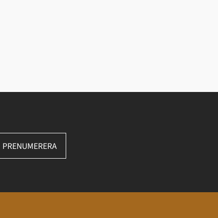
PRENUMERERA