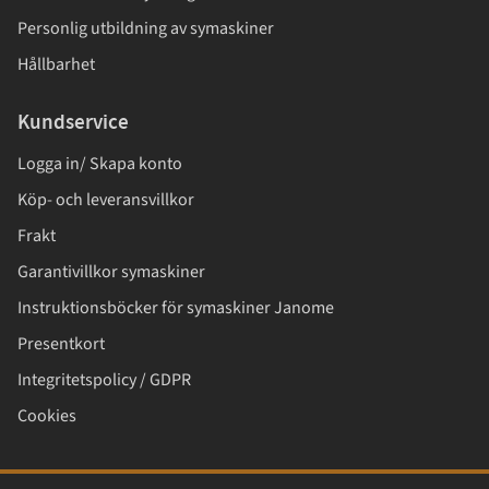
Personlig utbildning av symaskiner
Hållbarhet
Kundservice
Logga in/ Skapa konto
Köp- och leveransvillkor
Frakt
Garantivillkor symaskiner
Instruktionsböcker för symaskiner Janome
Presentkort
Integritetspolicy / GDPR
Cookies