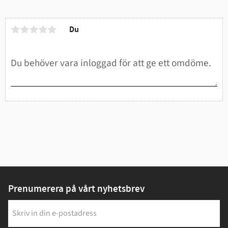
Du
Prenumerera på vårt nyhetsbrev