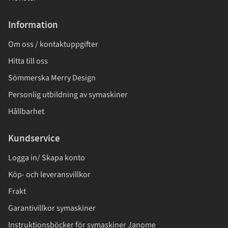
Information
Om oss / kontaktuppgifter
Hitta till oss
Sömmerska Merry Design
Personlig utbildning av symaskiner
Hållbarhet
Kundservice
Logga in/ Skapa konto
Köp- och leveransvillkor
Frakt
Garantivillkor symaskiner
Instruktionsböcker för symaskiner Janome