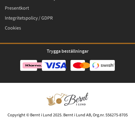
Presentkort
Integritetspolicy / GDPR
Cookies
Trygga beställningar
Copyright © Bernt i Lund 2025. Bernt i Lund AB, Org.nr. 556275-8705