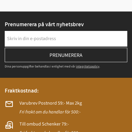
Prenumerera på vårt nyhetsbrev
PRENUMERERA
Dina personuppgifter behandlas i enlighet med vår
integritetspolicy
.
Fraktkostnad:
Varubrev Postnord 59:- Max 2kg
Fri frakt om du handlar för 500:-
Till ombud Schenker 79:-