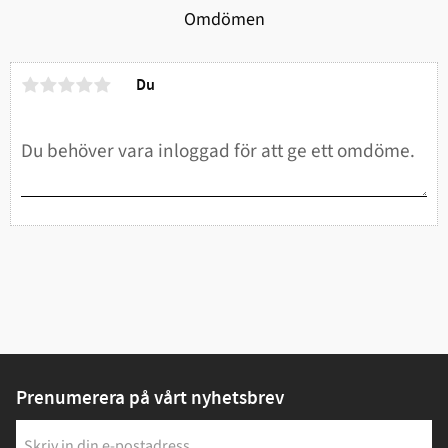
Omdömen
Du
Prenumerera på vårt nyhetsbrev