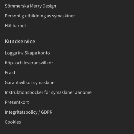
Sömmerska Merry Design
Personlig utbildning av symaskiner
Hållbarhet
Kundservice
Logga in/ Skapa konto
Köp- och leveransvillkor
Frakt
Garantivillkor symaskiner
Instruktionsböcker för symaskiner Janome
Presentkort
Integritetspolicy / GDPR
Cookies