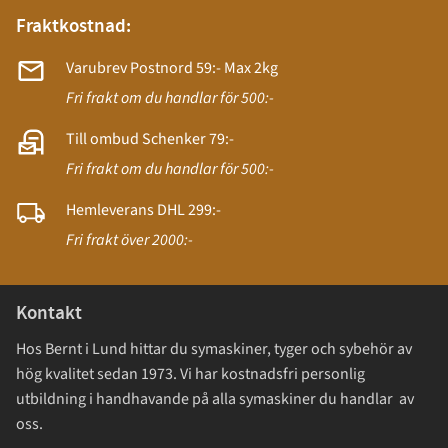
Fraktkostnad:
Varubrev Postnord 59:- Max 2kg
Fri frakt om du handlar för 500:-
Till ombud Schenker 79:-
Fri frakt om du handlar för 500:-
Hemleverans DHL 299:-
Fri frakt över 2000:-
Kontakt
Hos Bernt i Lund hittar du symaskiner, tyger och sybehör av
hög kvalitet sedan 1973. Vi har kostnadsfri personlig
utbildning i handhavande på alla symaskiner du handlar av
oss.