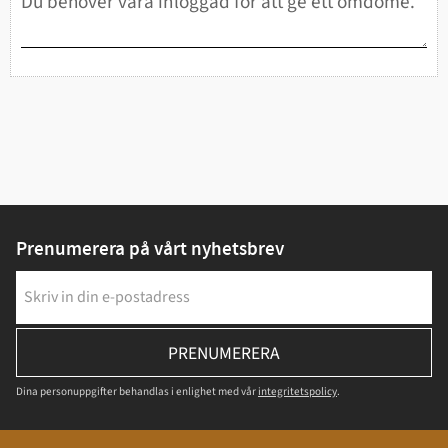
Prenumerera på vårt nyhetsbrev
PRENUMERERA
Dina personuppgifter behandlas i enlighet med vår
integritetspolicy
.