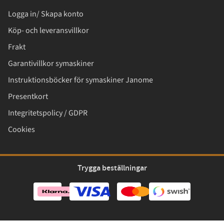
Logga in/ Skapa konto
Köp- och leveransvillkor
Frakt
Garantivillkor symaskiner
Instruktionsböcker för symaskiner Janome
Presentkort
Integritetspolicy / GDPR
Cookies
Trygga beställningar