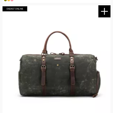
ENDAST ONLINE