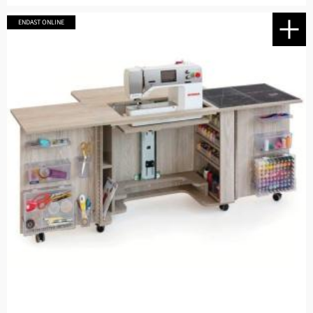
ENDAST ONLINE