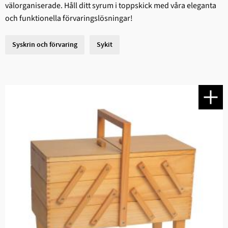
välorganiserade. Håll ditt syrum i toppskick med våra eleganta
och funktionella förvaringslösningar!
Syskrin och förvaring
Sykit