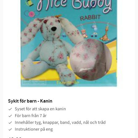
Sykit för barn - Kanin
Syset för att skapa en kanin
För barn från 7 år
Innehåller tyg, knappar, band, vadd, nål och tråd
Instruktioner på eng