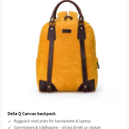
Della Q Canvas backpack
Ryggsäck med plats för handarbete & laptop
Garnmatare & trådkapare – sticka direkt ur väskan