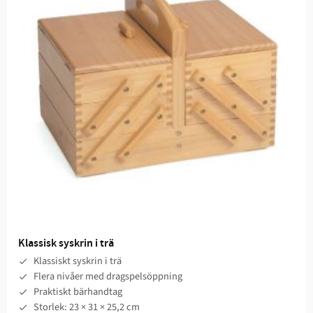
Klassisk syskrin i trä
Klassiskt syskrin i trä
Flera nivåer med dragspelsöppning
Praktiskt bärhandtag
Storlek: 23 × 31 × 25,2 cm