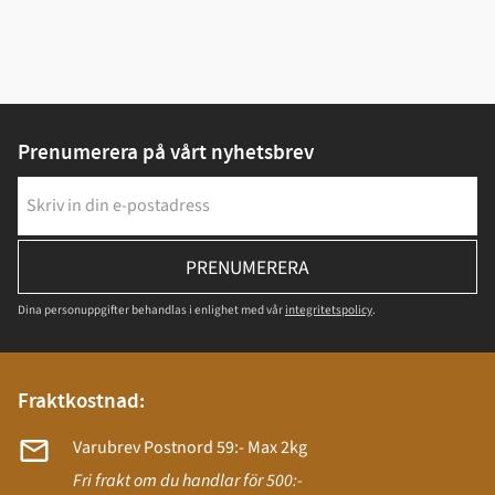
Prenumerera på vårt nyhetsbrev
PRENUMERERA
Dina personuppgifter behandlas i enlighet med vår
integritetspolicy
.
Fraktkostnad:
Varubrev Postnord 59:- Max 2kg
Fri frakt om du handlar för 500:-