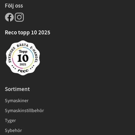
Följ oss
Reco topp 10 2025
Sortiment
Symaskiner
Symaskinstillbehör
Tyger
Sybehör