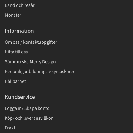
Band och resår
Mönster
Information
Om oss / kontaktuppgifter
Hitta till oss
Sömmerska Merry Design
Personlig utbildning av symaskiner
Hållbarhet
Kundservice
Logga in/ Skapa konto
Köp- och leveransvillkor
Frakt