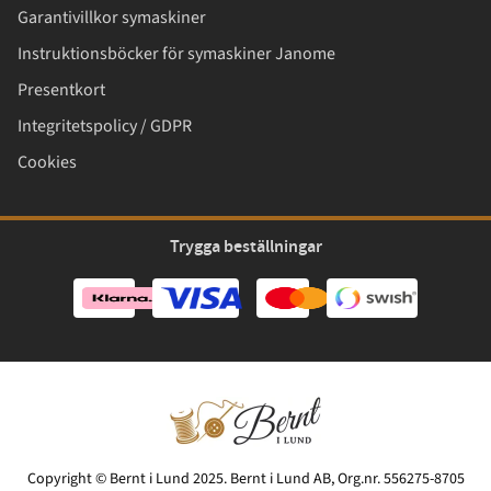
Garantivillkor symaskiner
Instruktionsböcker för symaskiner Janome
Presentkort
Integritetspolicy / GDPR
Cookies
Trygga beställningar
Copyright © Bernt i Lund 2025. Bernt i Lund AB, Org.nr. 556275-8705