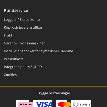
Kundservice
Logga in/ Skapa konto
Köp- och leveransvillkor
Frakt
Garantivillkor symaskiner
Instruktionsböcker för symaskiner Janome
Presentkort
Integritetspolicy / GDPR
Cookies
Trygga beställningar