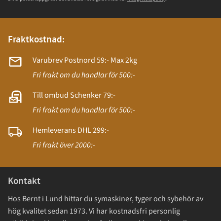
Fraktkostnad:
Varubrev Postnord 59:- Max 2kg
Fri frakt om du handlar för 500:-
Till ombud Schenker 79:-
Fri frakt om du handlar för 500:-
Hemleverans DHL 299:-
Fri frakt över 2000:-
Kontakt
Hos Bernt i Lund hittar du symaskiner, tyger och sybehör av
hög kvalitet sedan 1973. Vi har kostnadsfri personlig